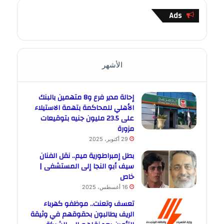
Ads
الأشهر
إحالة مدير فرع و8 متهمين بالبنك
الأهلي للمحاكمة بتهمة الاستيلاء
على 23.5 مليون جنيه بتوقيعات
مزورة
29 أكتوبر، 2025
بطل إمبراطورية ميم.. نقل الفنان
سيف أبو النجا إلى المستشفى |
خاص
16 أغسطس، 2025
تعسف وتعنت.. موظفو كهرباء
الريف يطالبون بحقوقهم في وثيقة