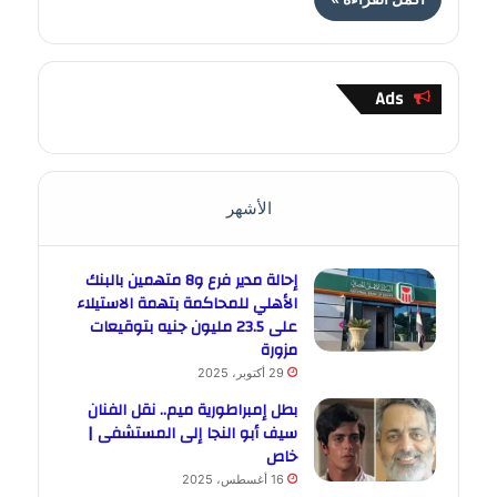
Ads
الأشهر
إحالة مدير فرع و8 متهمين بالبنك
الأهلي للمحاكمة بتهمة الاستيلاء
على 23.5 مليون جنيه بتوقيعات
مزورة
29 أكتوبر، 2025
بطل إمبراطورية ميم.. نقل الفنان
سيف أبو النجا إلى المستشفى |
خاص
16 أغسطس، 2025