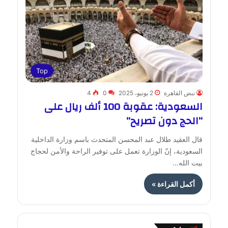
Top
نبض القاهرة
2 يونيو، 2025
0
4
السعودية: عقوبة 100 ألف ريال على
“الحج دون تصريح”
قال العقيد طلال عبد المحسن المتحدث باسم وزارة الداخلية
السعودية، إنّ الوزارة تعمل على توفير الراحة والأمن لحجاج
بيت الله…
أكمل القراءة »