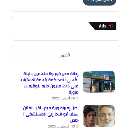
Ads
الأشهر
إحالة مدير فرع و8 متهمين بالبنك
الأهلي للمحاكمة بتهمة الاستيلاء
على 23.5 مليون جنيه بتوقيعات
مزورة
29 أكتوبر، 2025
بطل إمبراطورية ميم.. نقل الفنان
سيف أبو النجا إلى المستشفى |
خاص
16 أغسطس، 2025