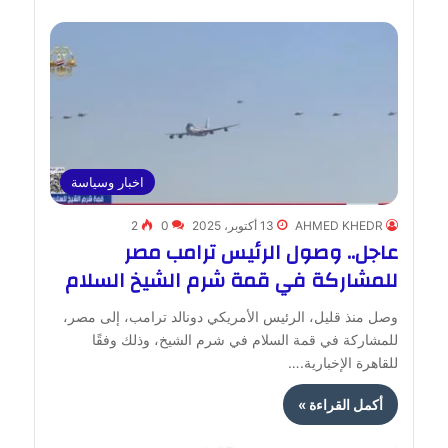
اخبار وسياسة
AHMED KHEDR
13 أكتوبر، 2025
0
2
عاجل.. وصول الرئيس ترامب مصر
للمشاركة في قمة شرم الشيخ السلام
وصل منذ قليل، الرئيس الأمريكي دونالد ترامب، إلى مصر،
للمشاركة في قمة السلام في شرم الشيخ، وذلك وفقًا
للقاهرة الإخبارية.…
أكمل القراءة »