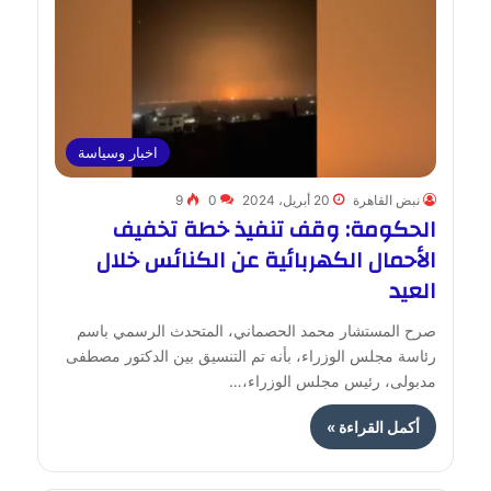
اخبار وسياسة
نبض القاهرة
20 أبريل، 2024
0
9
الحكومة: وقف تنفيذ خطة تخفيف
الأحمال الكهربائية عن الكنائس خلال
العيد
صرح المستشار محمد الحصماني، المتحدث الرسمي باسم
رئاسة مجلس الوزراء، بأنه تم التنسيق بين الدكتور مصطفى
مدبولى، رئيس مجلس الوزراء،…
أكمل القراءة »