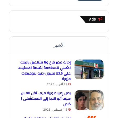
Ads
الأشهر
إحالة مدير فرع و8 متهمين بالبنك
الأهلي للمحاكمة بتهمة الاستيلاء
على 23.5 مليون جنيه بتوقيعات
مزورة
29 أكتوبر، 2025
بطل إمبراطورية ميم.. نقل الفنان
سيف أبو النجا إلى المستشفى |
خاص
16 أغسطس، 2025