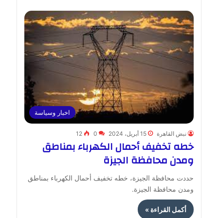
اخبار وسياسة
نبض القاهرة
15 أبريل، 2024
0
12
خطه تخفيف أحمال الكهرباء بمناطق
ومدن محافظة الجيزة
حددت محافظة الجيزة، خطه تخفيف أحمال الكهرباء بمناطق
ومدن محافظة الجيزة.
أكمل القراءة »