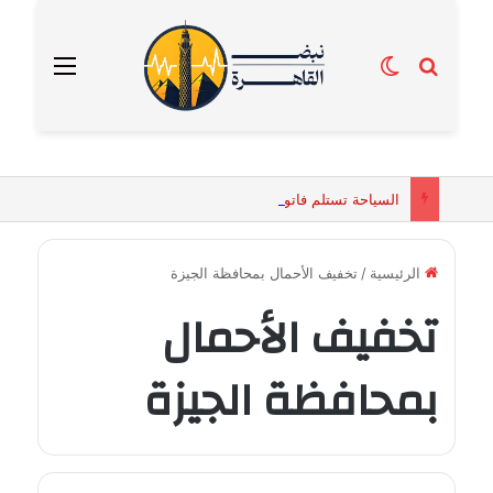
بحث عن
الوضع المظلم
القائمة
السياحة تستلم فاتورة زهور بقيمة 2500 جنيه من إحدى محلات التنسيق الزهري بالقاهرة
الرئيسية
/
تخفيف الأحمال بمحافظة الجيزة
تخفيف الأحمال
بمحافظة الجيزة