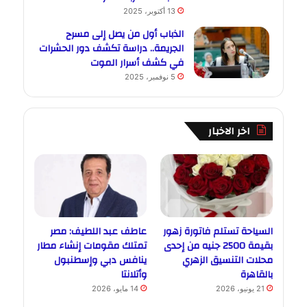
13 أكتوبر، 2025
الذباب أول من يصل إلى مسرح
الجريمة.. دراسة تكشف دور الحشرات
في كشف أسرار الموت
5 نوفمبر، 2025
اخر الاخبار
السياحة تستلم فاتورة زهور
عاطف عبد اللطيف: مصر
بقيمة 2500 جنيه من إحدى
تمتلك مقومات إنشاء مطار
محلات التنسيق الزهري
ينافس دبي وإسطنبول
بالقاهرة
وأتلانتا
21 يونيو، 2026
14 مايو، 2026