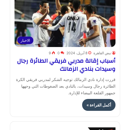
الاخبار
نبض القاهرة
8 أبريل، 2024
0
9
أسباب إقالة مدربي فريقي الطائرة رجال
وسيدات بنادي الزمالك
قررت إدارة نادي الزمالك توجيه الشكر لمدربي فريقي الكرة
الطائرة رجال وسيدات، بالنادي بعد الضغوطات التي وجهها
جمهور القلعة البيضاء للإدارة.
أكمل القراءة »