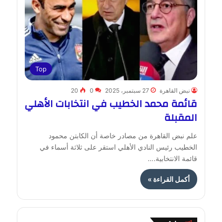
Top
نبض القاهرة
27 سبتمبر، 2025
0
20
قائمة محمد الخطيب في انتخابات الأهلي
المقبلة
علم نبض القاهرة من مصادر خاصة أن الكابتن محمود
الخطيب رئيس النادي الأهلي استقر على ثلاثة أسماء في
قائمة الانتخابية.…
أكمل القراءة »