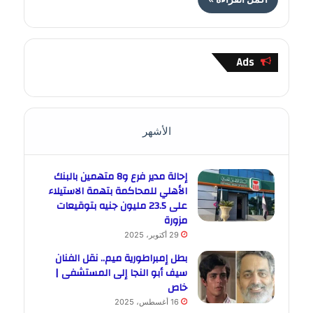
Ads
الأشهر
إحالة مدير فرع و8 متهمين بالبنك
الأهلي للمحاكمة بتهمة الاستيلاء
على 23.5 مليون جنيه بتوقيعات
مزورة
29 أكتوبر، 2025
بطل إمبراطورية ميم.. نقل الفنان
سيف أبو النجا إلى المستشفى |
خاص
16 أغسطس، 2025