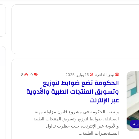
نبض القاهرة
15 يوليو، 2025
0
8
الحكومة تضع ضوابط لتوزيع
وتسويق المنتجات الطبية والأدوية
عبر الإنترنت
وضعت الحكومة في مشروع قانون مزاولة مهنة
الصيادلة، ضوابط لتوزيع وتسويق المنتجات الطبية
اسة
والأدوية عبر الإنترنت، حيث حظرت تداول
المستحضرات الطبية…