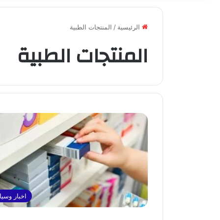
الرئيسية
/
المنتجات الطبية
المنتجات الطبية
اخبار وسي