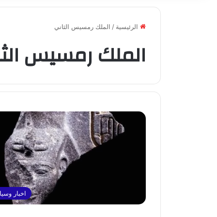
الرئيسية
/
الملك رمسيس الثاني
الملك رمسيس الثا
اخبار وسي