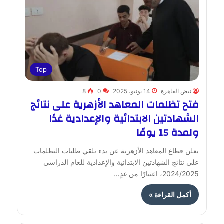
Top
نبض القاهرة
14 يونيو، 2025
0
8
فتح تظلمات المعاهد الأزهرية على نتائج
الشهادتين الابتدائية والإعدادية غدًا
ولمدة 15 يومًا
يعلن قطاع المعاهد الأزهرية عن بدء تلقي طلبات التظلمات
على نتائج الشهادتين الابتدائية والإعدادية للعام الدراسي
2024/2025، اعتبارًا من غدٍ…
أكمل القراءة »