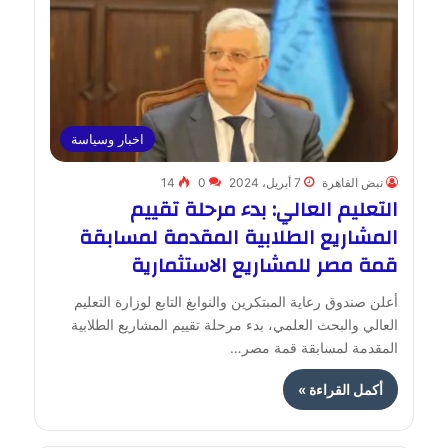
اخبار وسياسة
نبض القاهرة
7 أبريل، 2024
0
14
التعليم العالي: بدء مرحلة تقييم
المشاريع الطلابية المقدمة لمسابقة
قمة مصر للمشاريع الاستثمارية
أعلن صندوق رعاية المبتكرين والنوابغ التابع لوزارة التعليم
العالي والبحث العلمي، بدء مرحلة تقييم المشاريع الطلابية
المقدمة لمسابقة قمة مصر…
أكمل القراءة »