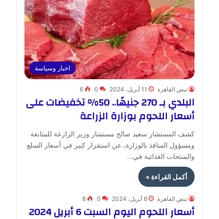
اخبار وسياسة
نبض القاهرة
11 أبريل، 2024
0
6
البلدي بـ 270 جنيهًا.. 50% تخفيضات على
أسعار اللحوم بوزارة الزراعة
كشف المستشار سعيد صالح مستشار وزير الزارعة للمتابعة
ومسؤول المنافذ بالوزارة، عن استقرار كبير في أسعار السلع
والمنتجات الغذائية في…
أكمل القراءة »
نبض القاهرة
6 أبريل، 2024
0
8
أسعار اللحوم اليوم السبت 6 أبريل 2024