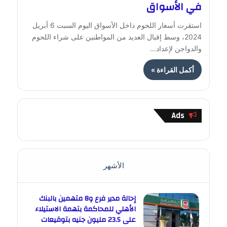
في الأسواق
استقرت أسعار اللحوم داخل الأسواق اليوم السبت 6 أبريل
2024، وسط إقبال العديد من المواطنين على شراء اللحوم
والدواجن لإعداد…
أكمل القراءة »
Ads
الأشهر
إحالة مدير فرع و8 متهمين بالبنك
الأهلي للمحاكمة بتهمة الاستيلاء
على 23.5 مليون جنيه بتوقيعات