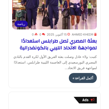
رياضة
AHMED KHEDR
15 أكتوبر، 2025
0
0
بعثة المصري تصل طرابلس استعدادًا
لمواجهة الاتحاد الليبي بالكونفدرالية
كتبت: ولاء عادل وصلت بعثة الفريق الأول لكرة القدم بالنادي
المصري البورسعيدي إلى العاصمة الليبية طرابلس، استعدادًا
لمواجهة فريق الاتحاد…
أكمل القراءة »
Ads