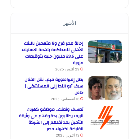
الأشهر
إحالة مدير فرع و8 متهمين بالبنك
الأهلي للمحاكمة بتهمة الاستيلاء
على 23.5 مليون جنيه بتوقيعات
مزورة
29 أكتوبر، 2025
بطل إمبراطورية ميم.. نقل الفنان
سيف أبو النجا إلى المستشفى |
خاص
16 أغسطس، 2025
تعسف وتعنت.. موظفو كهرباء
الريف يطالبون بحقوقهم في وثيقة
التأمين بعد نقلهم إلى الشركة
القابضة لكهرباء مصر
13 أكتوبر، 2025