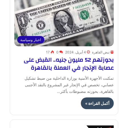
اخبار وسياسة
نبض القاهرة
4 أبريل، 2024
0
17
بحوزتهم 52 مليون جنيه.. القبض على
عصابة الإتجار في العملة بالقاهرة
تمكنت الأجهزة الأمنية بوزارة الداخلية من ضبط تشكيل
عصابي، تخصص في الإتجار غير المشروع بالنقد الأجنبى
بالقاهرة، بحوزته مضبوطات بأكثر…
أكمل القراءة »