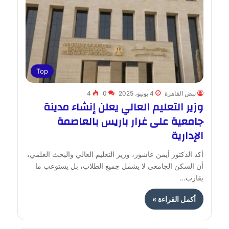
Top
نبض القاهرة
4 يونيو، 2025
0
4
وزير التعليم العالي يعلن إنشاء مدينة
جامعية على غرار باريس بالعاصمة
الإدارية
أكد الدكتور أيمن عاشور، وزير التعليم العالي والبحث العلمي،
أن السكن الجامعي لا يشمل جميع الطلاب، بل يستوعب ما
يقارب…
أكمل القراءة »