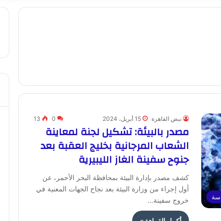
نبض القاهرة
15 أبريل، 2024
0
13
مصدر بالبيئة: تشكيل لجنة لمعاينة
الشعاب المرجانية بخليج العقبة بعد
جنوح سفينة الغاز الليبيرية
كشف مصدر بإدارة البيئة بمحافظة البحر الأحمر، عن
أول إجراء من وزارة البيئة بعد نجاح الجهات المعنية في
اسة
خروج سفينة…
أكمل القراءة »