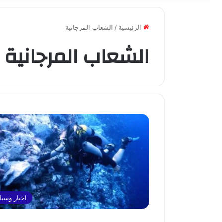
الرئيسية
/
الشعاب المرجانية
الشعاب المرجانية
اخبار وسي