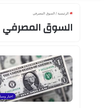
الرئيسية
/
السوق المصرفي
السوق المصرفي
اخبار وسي