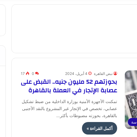
نبض القاهرة
4 أبريل، 2024
0
17
بحوزتهم 52 مليون جنيه.. القبض على
عصابة الإتجار في العملة بالقاهرة
تمكنت الأجهزة الأمنية بوزارة الداخلية من ضبط تشكيل
عصابي، تخصص في الإتجار غير المشروع بالنقد الأجنبى
بالقاهرة، بحوزته مضبوطات بأكثر…
اسة
أكمل القراءة »