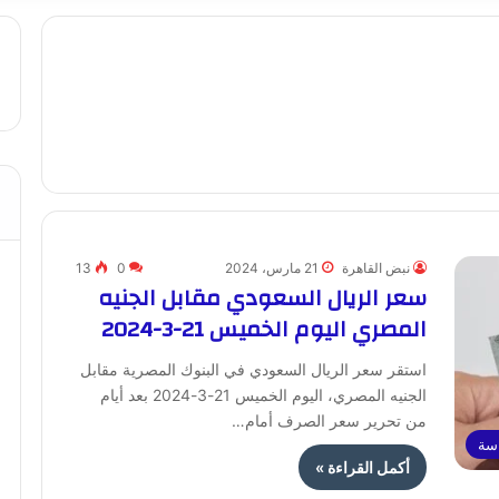
نبض القاهرة
21 مارس، 2024
0
13
سعر الريال السعودي مقابل الجنيه
المصري اليوم الخميس 21-3-2024
استقر سعر الريال السعودي في البنوك المصرية مقابل
الجنيه المصري، اليوم الخميس 21-3-2024 بعد أيام
من تحرير سعر الصرف أمام…
اسة
أكمل القراءة »