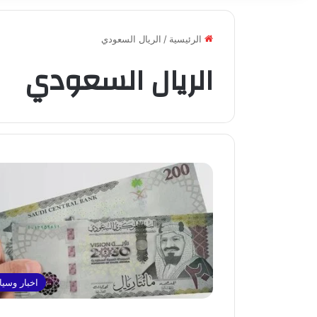
الرئيسية
/
الريال السعودي
الريال السعودي
اخبار وسي