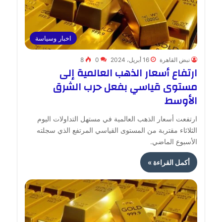
اخبار وسياسة
نبض القاهرة
16 أبريل، 2024
0
8
ارتفاع أسعار الذهب العالمية إلى
مستوى قياسي بفعل حرب الشرق
الأوسط
ارتفعت أسعار الذهب العالمية في مستهل التداولات اليوم
الثلاثاء مقتربة من المستوى القياسي المرتفع الذي سجلته
الأسبوع الماضي.
أكمل القراءة »