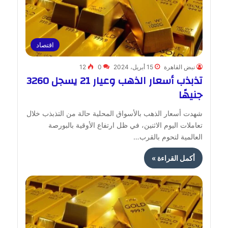
اقتصاد
نبض القاهرة
15 أبريل، 2024
0
12
تذبذب أسعار الذهب وعيار 21 يسجل 3260
جنيهًا
شهدت أسعار الذهب بالأسواق المحلية حالة من التذبذب خلال
تعاملات اليوم الاثنين، في ظل ارتفاع الأوقية بالبورصة
العالمية لتحوم بالقرب…
أكمل القراءة »