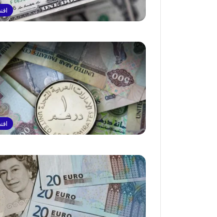
اقت
اقت