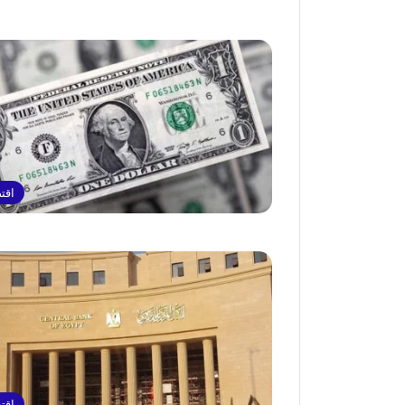
اقت
اقت