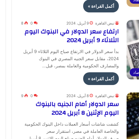
أكمل القراءة »
نبض القاهرة
9 أبريل، 2024
0
8
ارتفاع سعر الدولار في البنوك اليوم
الثلاثاء 9 أبريل 2024
بدأ سعر الدولار في الارتفاع صباح اليوم الثلاثاء 9 أبريل
2024، مقابل سعر الجنيه المصري في البنوك
والمصارف الحكومية والعاملة بمصر، قبل…
صاد
أكمل القراءة »
نبض القاهرة
8 أبريل، 2024
0
9
سعر الدولار أمام الجنيه بالبنوك
اليوم الإثنين 8 أبريل 2024
كشفت شاشات أسعار العملات داخل البنوك الحكومية
والخاصة العاملة في مصر، استقرار سعر
صرف الدولار أمام الجنيه صباح اليوم الإثنين 8 أبريل…