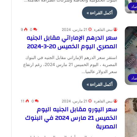
صاد
أكمل القراءة »
نبض القاهرة
21 مارس، 2024
0
9
سعر الدرهم الإماراتي مقابل الجنيه
المصري اليوم الخميس 20-3-2024
استقر سعر الدرهم الإماراتي مقابل الجنيه في البنوك
المصرية ، اليوم الخميس 21 مارس 2024، رغم ارتفاع
سعر الدولار عالميا…
صاد
أكمل القراءة »
نبض القاهرة
21 مارس، 2024
0
11
سعر اليورو مقابل الجنيه اليوم
الخميس 21 مارس 2024 في البنوك
المصرية