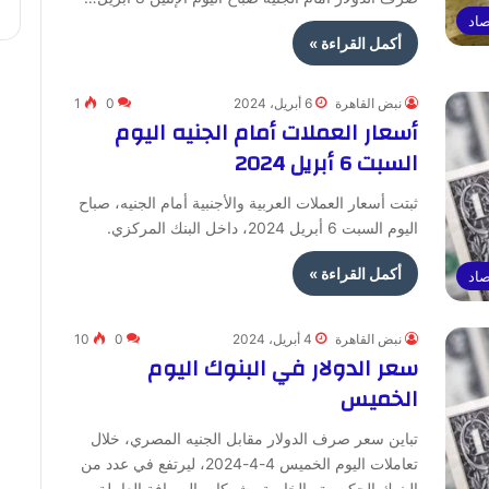
صاد
أكمل القراءة »
نبض القاهرة
6 أبريل، 2024
0
1
أسعار العملات أمام الجنيه اليوم
السبت 6 أبريل 2024
ثبتت أسعار العملات العربية والأجنبية أمام الجنيه، صباح
اليوم السبت 6 أبريل 2024، داخل البنك المركزي.
أكمل القراءة »
صاد
نبض القاهرة
4 أبريل، 2024
0
10
سعر الدولار في البنوك اليوم
الخميس
تباين سعر صرف الدولار مقابل الجنيه المصري، خلال
تعاملات اليوم الخميس 4-4-2024، ليرتفع في عدد من
البنوك الحكومية والخاصة وشركات الصرافة العاملة…