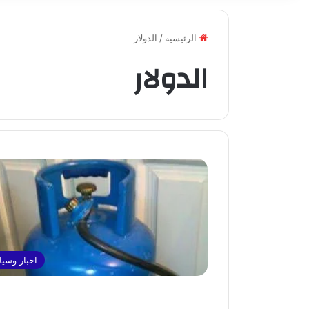
الرئيسية
/
الدولار
الدولار
اخبار وسي