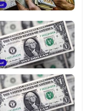
اقت
اقت