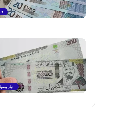
اقت
اخبار وسي