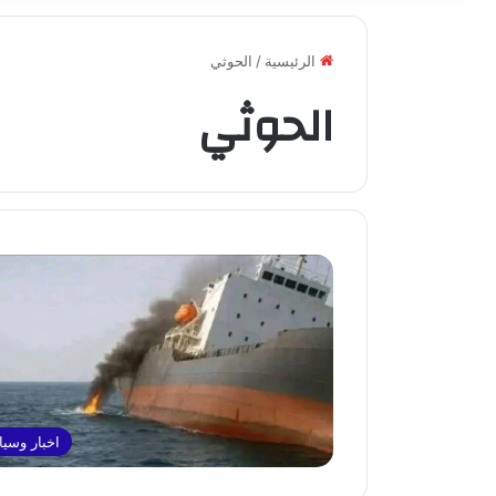
الرئيسية
/
الحوثي
الحوثي
اخبار وسي