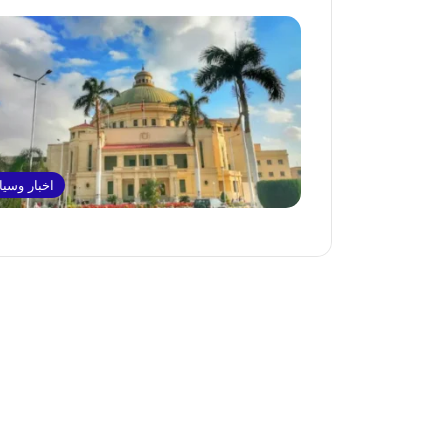
اخبار وسي