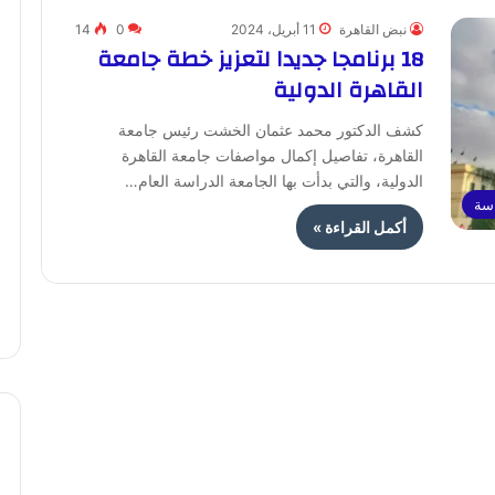
نبض القاهرة
11 أبريل، 2024
0
14
18 برنامجا جديدا لتعزيز خطة جامعة
القاهرة الدولية
كشف الدكتور محمد عثمان الخشت رئيس جامعة
القاهرة، تفاصيل إكمال مواصفات جامعة القاهرة
الدولية، والتي بدأت بها الجامعة الدراسة العام…
اسة
أكمل القراءة »