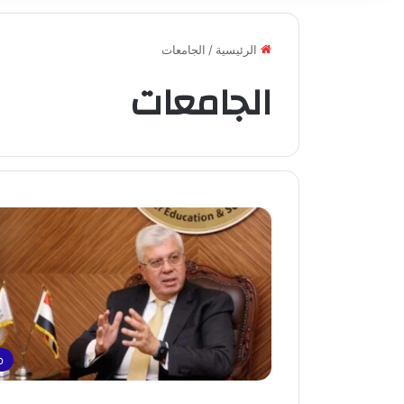
الرئيسية
/
الجامعات
الجامعات
p