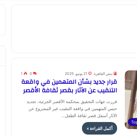
نبض القاهرة
21 يونيو، 2025
0
1
قرار جديد بشأن المتهمين في واقعة
التنقيب عن الآثار بقصر ثقافة الأقصر
قررت جهات التحقيق بمحكمة الأقصر الجزئية، تجديد
حبس المتهمين في واقعة التنقيب غير المشروع عن
الآثار أسفل قصر ثقافة الطفل…
To
أكمل القراءة »