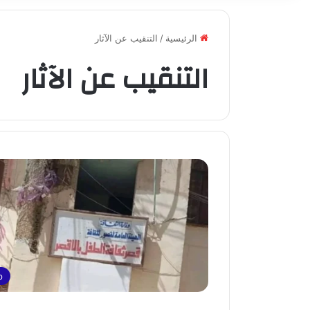
الرئيسية
/
التنقيب عن الآثار
التنقيب عن الآثار
p