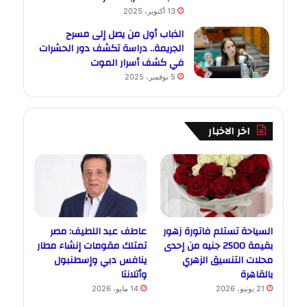
13 أكتوبر، 2025
الذباب أول من يصل إلى مسرح
الجريمة.. دراسة تكشف دور الحشرات
في كشف أسرار الموت
5 نوفمبر، 2025
اخر الاخبار
السياحة تستلم فاتورة زهور
عاطف عبد اللطيف: مصر
بقيمة 2500 جنيه من إحدى
تمتلك مقومات إنشاء مطار
محلات التنسيق الزهري
ينافس دبي وإسطنبول
بالقاهرة
وأتلانتا
21 يونيو، 2026
14 مايو، 2026