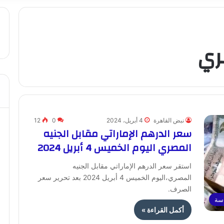
ري
نبض القاهرة
4 أبريل، 2024
0
12
سعر الدرهم الإماراتي مقابل الجنيه
المصري اليوم الخميس 4 أبريل 2024
استقر سعر الدرهم الإماراتي مقابل الجنيه
المصري،اليوم الخميس 4 أبريل 2024 بعد تحرير سعر
الصرف.
اسة
أكمل القراءة »