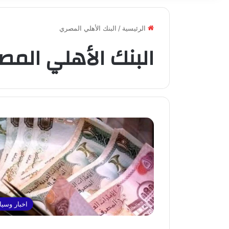
الرئيسية
/
البنك الأهلي المصري
البنك الأهلي المص
اخبار وسي