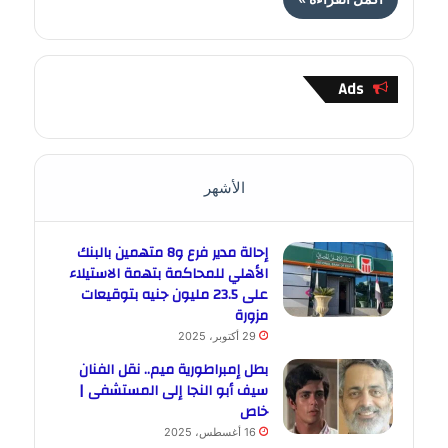
Ads
الأشهر
إحالة مدير فرع و8 متهمين بالبنك
الأهلي للمحاكمة بتهمة الاستيلاء
على 23.5 مليون جنيه بتوقيعات
مزورة
29 أكتوبر، 2025
بطل إمبراطورية ميم.. نقل الفنان
سيف أبو النجا إلى المستشفى |
خاص
16 أغسطس، 2025