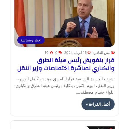
اخبار وسياسة
نبض القاهرة
15 أبريل، 2024
0
10
قرار بتفويض رئيس هيئة الطرق
والكباري لمباشرة اختصاصات وزير النقل
نشرت الجريدة الرسمية قرارا للفريق مهندس كامل الوزير،
وزير النقل، اليوم الاثنين، بتكليف رئيس هيئة الطرق والكباري
اللواء حسام مصطفى…
أكمل القراءة »