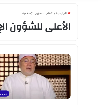
الرئيسية
/
الأعلى للشؤون الإسلامية
الأعلى للشؤون ال
دين ود