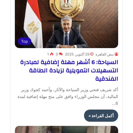
Top
نبض القاهرة
29 أكتوبر، 2025
0
1
السياحة: 6 أشهر مهلة إضافية لمبادرة
التسهيلات التمويلية لزيادة الطاقة
الفندقية
أكد شريف فتحي وزير السياحة والآثار، وأحمد كجوك وزير
المالية، أن مجلس الوزراء وافق على منح مهلة إضافية لمدة
6…
أكمل القراءة »