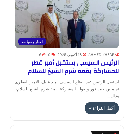
اخبار وسياسة
AHMED KHEDR
13 أكتوبر، 2025
0
6
الرئيس السيسى يستقبل أمير قطر
للمشاركة بقمة شرم الشيخ للسلام
استقبل الرئيس عبد الفتاح السيسى، منذ قليل، الأمير القطري
تميم بن حمد فور وصوله للمشاركة بقمة شرم الشيخ للسلام،
وذلك…
أكمل القراءة »