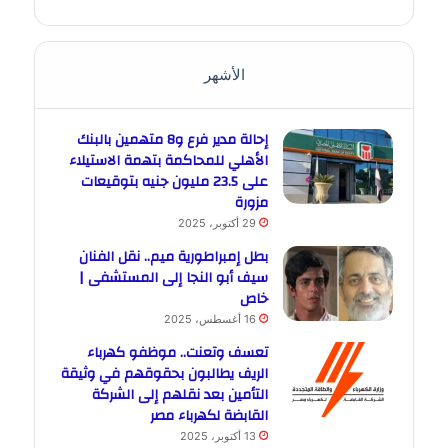
الأشهر
إحالة مدير فرع و8 متهمين بالبنك
الأهلي للمحاكمة بتهمة الاستيلاء
على 23.5 مليون جنيه بتوقيعات
مزورة
29 أكتوبر، 2025
بطل إمبراطورية ميم.. نقل الفنان
سيف أبو النجا إلى المستشفى |
خاص
16 أغسطس، 2025
تعسف وتعنت.. موظفو كهرباء
الريف يطالبون بحقوقهم في وثيقة
التأمين بعد نقلهم إلى الشركة
القابضة لكهرباء مصر
13 أكتوبر، 2025