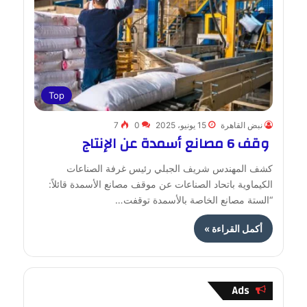
Top
نبض القاهرة
15 يونيو، 2025
0
7
وقف 6 مصانع أسمدة عن الإنتاج
كشف المهندس شريف الجبلي رئيس غرفة الصناعات
الكيماوية باتحاد الصناعات عن موقف مصانع الأسمدة قائلاً:
“الستة مصانع الخاصة بالأسمدة توقفت…
أكمل القراءة »
Ads