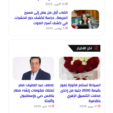
13 أكتوبر، 2025
الذباب أول من يصل إلى مسرح
الجريمة.. دراسة تكشف دور الحشرات
في كشف أسرار الموت
5 نوفمبر، 2025
اخر الاخبار
السياحة تستلم فاتورة زهور
عاطف عبد اللطيف: مصر
بقيمة 2500 جنيه من إحدى
تمتلك مقومات إنشاء مطار
محلات التنسيق الزهري
ينافس دبي وإسطنبول
بالقاهرة
وأتلانتا
21 يونيو، 2026
14 مايو، 2026