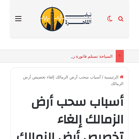
بحث عن
الوضع المظلم
القائمة
السياحة تستلم فاتورة زهور بقيمة 2500 جنيه من إحدى محلات التنسيق الزهري بالقاهرة
الرئيسية
/
أسباب سحب أرض الزمالك إلغاء تخصيص أرض
الزمالك
أسباب سحب أرض
الزمالك إلغاء
تخصيص أرض الزمالك