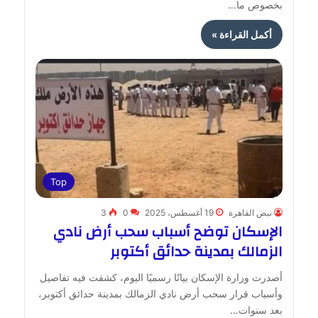
بخصوص ما…
أكمل القراءة »
Top
نبض القاهرة
19 أغسطس، 2025
0
3
الإسكان توضح أسباب سحب أرض نادي
الزمالك بمدينة حدائق أكتوبر
أصدرت وزارة الإسكان بيانًا رسميًا اليوم، كشفت فيه تفاصيل
وأسباب قرار سحب أرض نادي الزمالك بمدينة حدائق أكتوبر،
بعد سنوات…