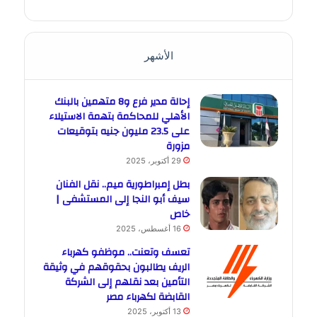
الأشهر
إحالة مدير فرع و8 متهمين بالبنك
الأهلي للمحاكمة بتهمة الاستيلاء
على 23.5 مليون جنيه بتوقيعات
مزورة
29 أكتوبر، 2025
بطل إمبراطورية ميم.. نقل الفنان
سيف أبو النجا إلى المستشفى |
خاص
16 أغسطس، 2025
تعسف وتعنت.. موظفو كهرباء
الريف يطالبون بحقوقهم في وثيقة
التأمين بعد نقلهم إلى الشركة
القابضة لكهرباء مصر
13 أكتوبر، 2025